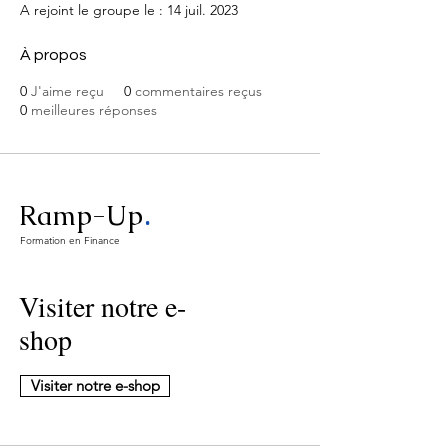
A rejoint le groupe le : 14 juil. 2023
À propos
0
J'aime reçu
0
commentaires reçus
0
meilleures réponses
.
Ramp-Up
Formation en Finance
Visiter notre e-
shop
Visiter notre e-shop