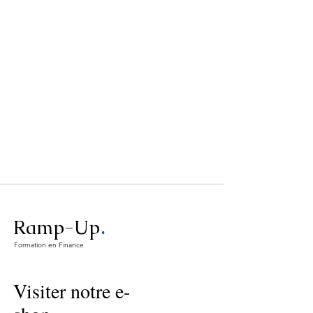
.
Ramp-Up
Formation en Finance
Visiter notre e-