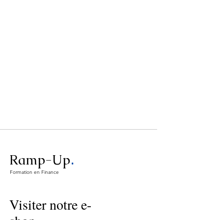
.
Ramp-Up
Formation en Finance
Visiter notre e-