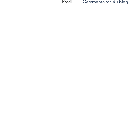
Profil
Commentaires du blog