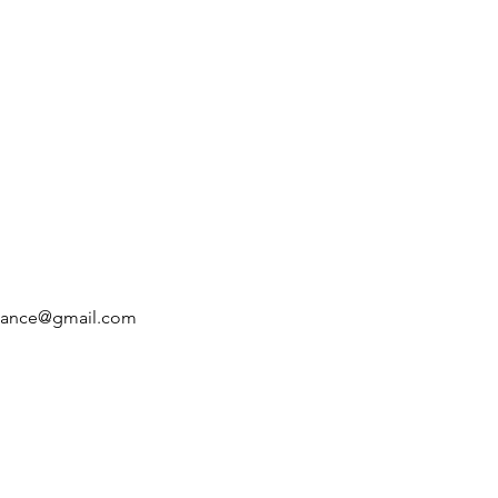
inance@gmail.com