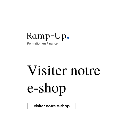
.
Ramp-Up
Formation en Finance
Visiter notre
e-shop
Visiter notre e-shop