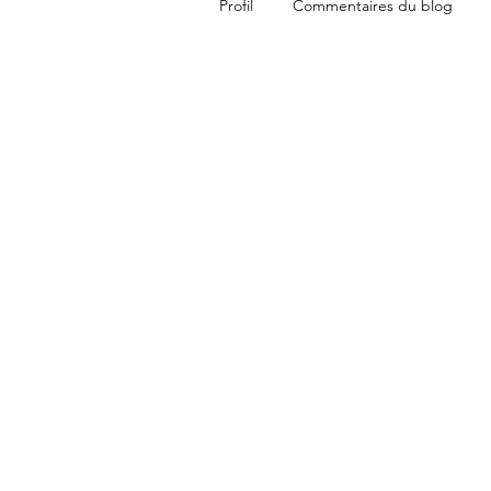
Profil
Commentaires du blog