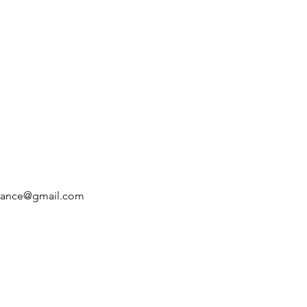
inance@gmail.com