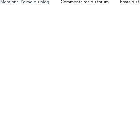
Mentions J'aime du blog
Commentaires du forum
Posts du 