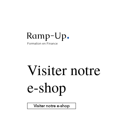
.
Ramp-Up
Formation en Finance
Visiter notre
e-shop
Visiter notre e-shop