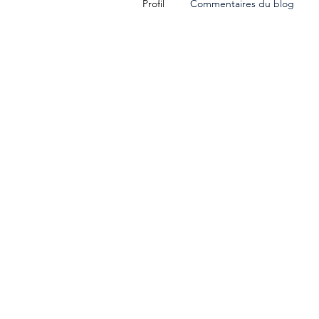
Profil
Commentaires du blog