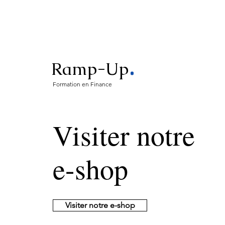
.
Ramp-Up
Formation en Finance
Visiter notre
e-shop
Visiter notre e-shop