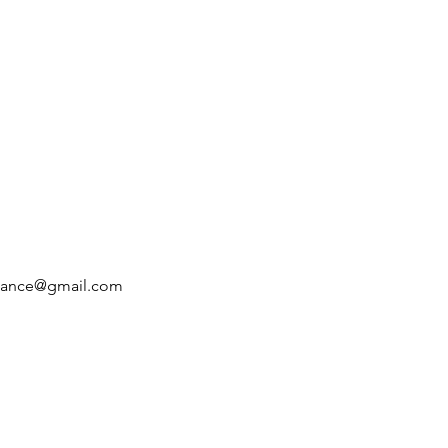
inance@gmail.com