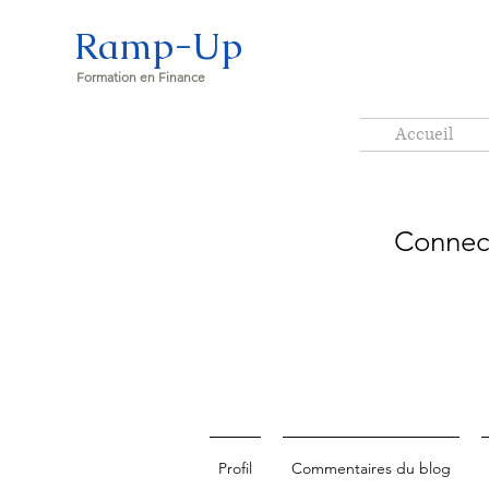
Ramp-Up
Formation en Finance
Accueil
Connec
Profil
Commentaires du blog