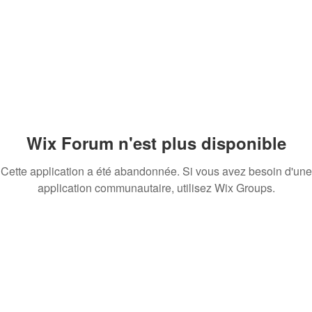
Wix Forum n'est plus disponible
Cette application a été abandonnée. Si vous avez besoin d'une
application communautaire, utilisez Wix Groups.