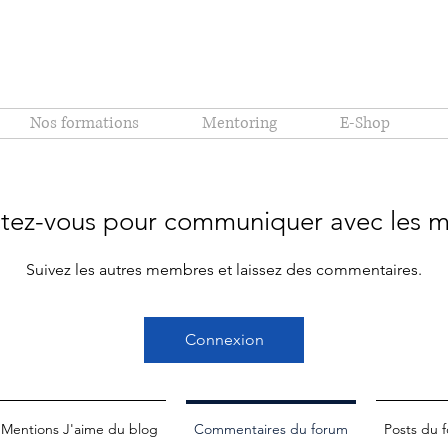
Nos formations
Mentoring
E-Shop
tez-vous pour communiquer avec les 
Suivez les autres membres et laissez des commentaires.
Connexion
Mentions J'aime du blog
Commentaires du forum
Posts du 