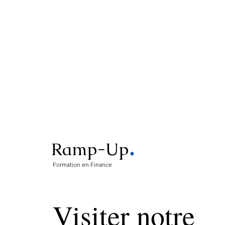
.
Ramp-Up
Formation en Finance
Visiter notre