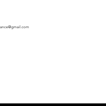
inance@gmail.com