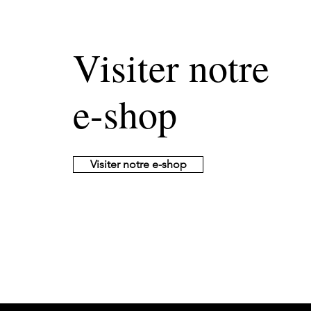
Visiter notre
e-shop
Visiter notre e-shop